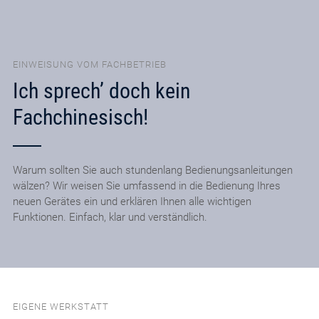
EINWEISUNG VOM FACHBETRIEB
Ich sprech’ doch kein
Fachchinesisch!
Warum sollten Sie auch stundenlang Bedienungsanleitungen
wälzen? Wir weisen Sie umfassend in die Bedienung Ihres
neuen Gerätes ein und erklären Ihnen alle wichtigen
Funktionen. Einfach, klar und verständlich.
EIGENE WERKSTATT