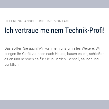
LIEFERUNG, ANSCHLUSS UND MONTAGE
Ich vertraue meinem Technik-Profi!
Das sollten Sie auch! Wir kümmern uns um alles Weitere: Wir
bringen Ihr Gerät zu Ihnen nach Hause, bauen es ein, schließen
es an und nehmen es für Sie in Betrieb. Schnell, sauber und
pünktlich.