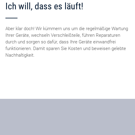
Ich will, dass es läuft!
Aber klar doch! Wir kümmern uns um die regelmäßige Wartung
Ihrer Geräte, wechseln Verschleißteile, führen Reparaturen
durch und sorgen so dafür, dass Ihre Geräte einwandfrei
funktionieren. Damit sparen Sie Kosten und beweisen gelebte
Nachhaltigkeit.