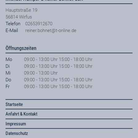
Hauptstraße 19
56814
Wirfus
Telefon
02653912670
E-Mail
reiner.bohnet@t-online.de
Öffnungszeiten
Mo
09:00 - 13:00 Uhr 15:00 - 18:00 Uhr
Di
09:00 - 13:00 Uhr 15:00 - 18:00 Uhr
Mi
09:00 - 13:00 Uhr
Do
09:00 - 13:00 Uhr 15:00 - 18:00 Uhr
Fr
09:00 - 13:00 Uhr 15:00 - 18:00 Uhr
Startseite
Anfahrt & Kontakt
Impressum
Datenschutz