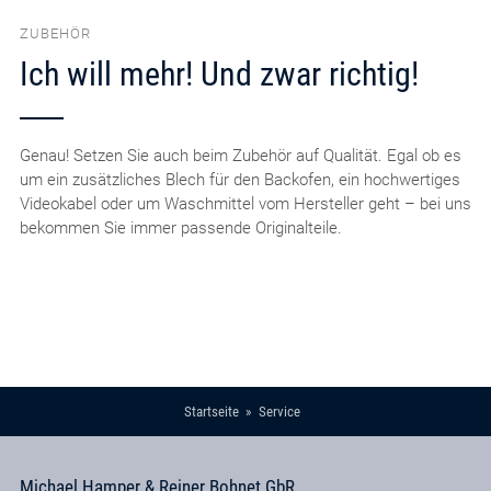
ZUBEHÖR
Ich will mehr! Und zwar richtig!
Genau! Setzen Sie auch beim Zubehör auf Qualität. Egal ob es
um ein zusätzliches Blech für den Backofen, ein hochwertiges
Videokabel oder um Waschmittel vom Hersteller geht – bei uns
bekommen Sie immer passende Originalteile.
Startseite
Service
Michael Hamper & Reiner Bohnet GbR