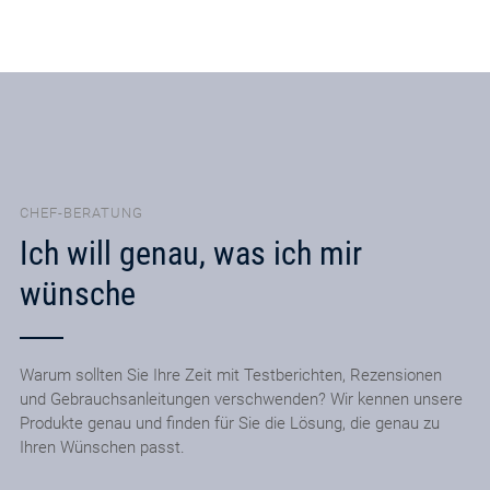
CHEF-BERATUNG
Ich will genau, was ich mir
wünsche
Warum sollten Sie Ihre Zeit mit Testberichten, Rezensionen
und Gebrauchsanleitungen verschwenden? Wir kennen unsere
Produkte genau und finden für Sie die Lösung, die genau zu
Ihren Wünschen passt.