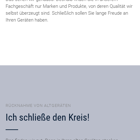
Fachgeschäft nur Marken und Produkte, von deren Qualität wir
selbst überzeugt sind. Schließlich sollen Sie lange Freude an
Ihren Geräten haben.
RÜCKNAHME VON ALTGERÄTEN
Ich schließe den Kreis!